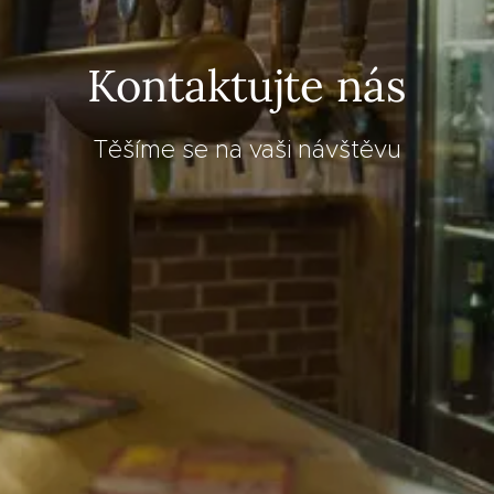
Kontaktujte nás
Těšíme se na vaši návštěvu