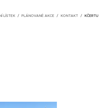
NÍ LÍSTEK
PLÁNOVANÉ AKCE
KONTAKT
KČERTU