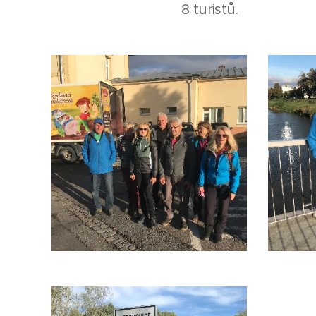
8 turistů.