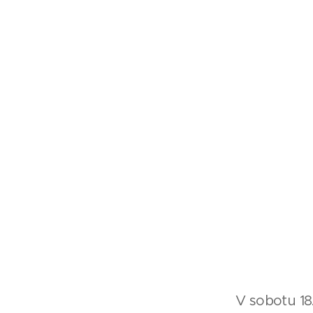
V sobotu 18.