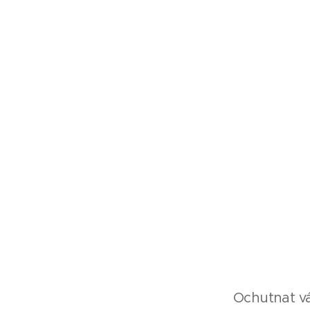
Ochutnat vá