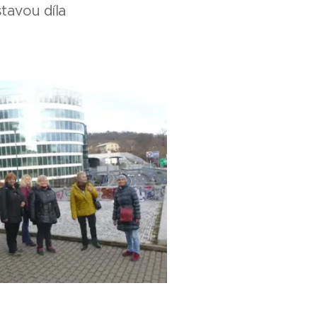
stavou díla