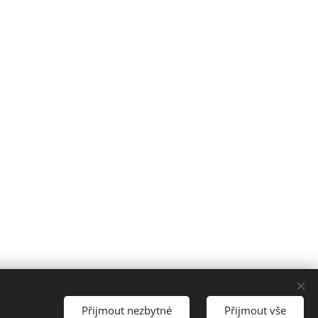
Přijmout nezbytné
Přijmout vše